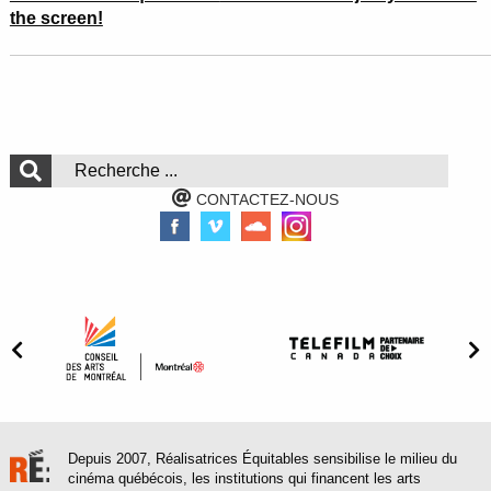
the screen!
CONTACTEZ-NOUS
Depuis 2007, Réalisatrices Équitables sensibilise le milieu du
cinéma québécois, les institutions qui financent les arts