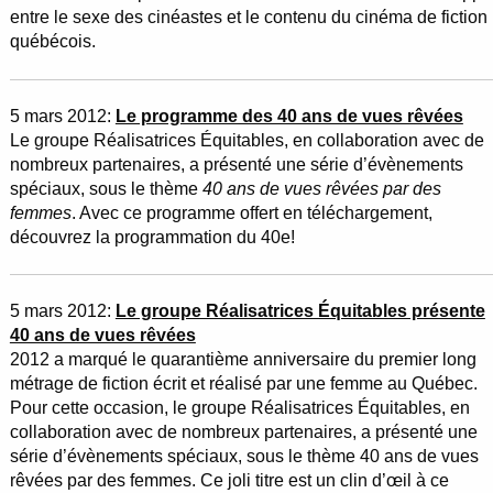
entre le sexe des cinéastes et le contenu du cinéma de fiction
québécois.
5 mars 2012:
Le programme des 40 ans de vues rêvées
Le groupe Réalisatrices Équitables, en collaboration avec de
nombreux partenaires, a présenté une série d’évènements
spéciaux, sous le thème
40 ans de vues rêvées par des
femmes
. Avec ce programme offert en téléchargement,
découvrez la programmation du 40e!
5 mars 2012:
Le groupe Réalisatrices Équitables présente
40 ans de vues rêvées
2012 a marqué le quarantième anniversaire du premier long
métrage de fiction écrit et réalisé par une femme au Québec.
Pour cette occasion, le groupe Réalisatrices Équitables, en
collaboration avec de nombreux partenaires, a présenté une
série d’évènements spéciaux, sous le thème 40 ans de vues
rêvées par des femmes. Ce joli titre est un clin d’œil à ce