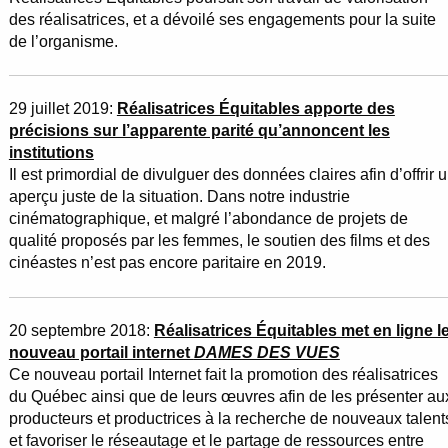
des réalisatrices, et a dévoilé ses engagements pour la suite
de l’organisme.
29 juillet 2019:
Réalisatrices Équitables apporte des
précisions sur l’apparente parité qu’annoncent les
institutions
Il est primordial de divulguer des données claires afin d’offrir 
aperçu juste de la situation. Dans notre industrie
cinématographique, et malgré l’abondance de projets de
qualité proposés par les femmes, le soutien des films et des
cinéastes n’est pas encore paritaire en 2019.
20 septembre 2018:
Réalisatrices Équitables met en ligne l
nouveau portail internet
DAMES DES VUES
Ce nouveau portail Internet fait la promotion des réalisatrices
du Québec ainsi que de leurs œuvres afin de les présenter au
producteurs et productrices à la recherche de nouveaux talent
et favoriser le réseautage et le partage de ressources entre