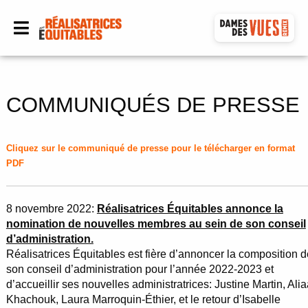
COMMUNIQUÉS DE PRESSE
Cliquez sur le communiqué de presse pour le télécharger en format
PDF
8 novembre 2022:
Réalisatrices Équitables annonce la
nomination de nouvelles membres au sein de son conseil
d’administration.
Réalisatrices Équitables est fière d’annoncer la composition d
son conseil d’administration pour l’année 2022-2023 et
d’accueillir ses nouvelles administratrices: Justine Martin, Ali
Khachouk, Laura Marroquin-Éthier, et le retour d’Isabelle