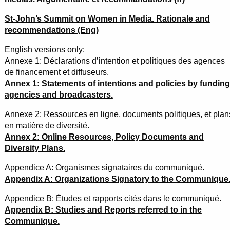
St-John’s Summit on Women in Media. Rationale and
recommendations (Eng)
English versions only:
Annexe 1: Déclarations d’intention et politiques des agences
de financement et diffuseurs.
Annex 1: Statements of intentions and policies by funding
agencies and broadcasters.
Annexe 2: Ressources en ligne, documents politiques, et plan
en matière de diversité.
Annex 2: Online Resources, Policy Documents and
Diversity Plans.
Appendice A: Organismes signataires du communiqué.
Appendix A: Organizations Signatory to the Communique
Appendice B: Études et rapports cités dans le communiqué.
Appendix B: Studies and Reports referred to in the
Communique.