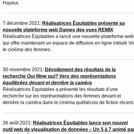
Hayeur.
7 décembre 2021:
Réalisatrices Équitables présente sa
nouvelle plateforme web Dames des vues REMIX
Réalisatrices Équitables a lancé une nouvelle plateforme web
qui offre maintenant un espace de diffusion en ligne intitulé
Vo
le cinéma des femmes
.
30 novembre 2021:
Dévoilement des résultats de la
recherche
Qui filme qui? Vers des représentations
équilibrées devant et derrière la caméra
Réalisatrices Équitables a présenté les résultats d’une
recherche sur les représentations des femmes devant et
derrière la caméra dans le cinéma québécois de fiction récent.
26 août 2021:
Réalisatrices Équitables lance son nouvel
outil web de visualisation de données – Un 5 à 7 animé pa