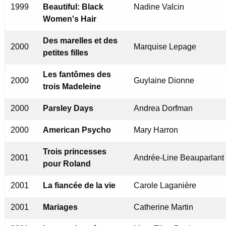
1999
Beautiful: Black
Nadine Valcin
Women's Hair
Des marelles et des
2000
Marquise Lepage
petites filles
Les fantômes des
2000
Guylaine Dionne
trois Madeleine
2000
Parsley Days
Andrea Dorfman
2000
American Psycho
Mary Harron
Trois princesses
2001
Andrée-Line Beauparlant
pour Roland
2001
La fiancée de la vie
Carole Laganière
2001
Mariages
Catherine Martin