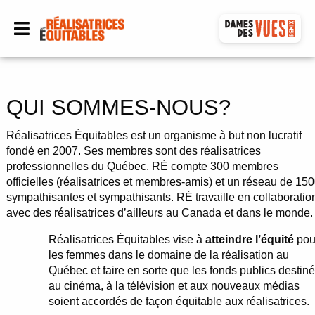
QUI SOMMES-NOUS?
Réalisatrices Équitables est un organisme à but non lucratif
fondé en 2007. Ses membres sont des réalisatrices
professionnelles du Québec. RÉ compte 300 membres
officielles (réalisatrices et membres-amis) et un réseau de 15
sympathisantes et sympathisants. RÉ travaille en collaboratio
avec des réalisatrices d’ailleurs au Canada et dans le monde.
Réalisatrices Équitables vise à
atteindre l’équité
pou
les femmes dans le domaine de la réalisation au
Québec et faire en sorte que les fonds publics destin
au cinéma, à la télévision et aux nouveaux médias
soient accordés de façon équitable aux réalisatrices.