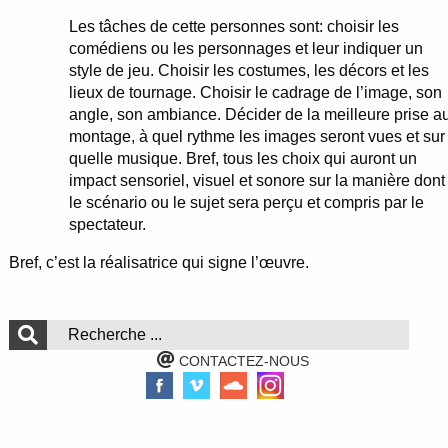
Les tâches de cette personnes sont: choisir les
comédiens ou les personnages et leur indiquer un
style de jeu. Choisir les costumes, les décors et les
lieux de tournage. Choisir le cadrage de l’image, son
angle, son ambiance. Décider de la meilleure prise a
montage, à quel rythme les images seront vues et sur
quelle musique. Bref, tous les choix qui auront un
impact sensoriel, visuel et sonore sur la manière dont
le scénario ou le sujet sera perçu et compris par le
spectateur.
Bref, c’est la réalisatrice qui signe l’œuvre.
CONTACTEZ-NOUS