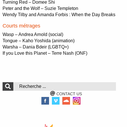
Turning Red – Domee Shi
Peter and the Wolf – Suzie Templeton
Wendy Tilby and Amanda Forbis : When the Day Breaks
Courts métrages
Wasp – Andrea Arnold (social)
Tongue – Kaho Yoshida (animation)
Warsha – Dania Bdeir (LGBTQ+)
If you Love this Planet – Terre Nash (ONF)
CONTACT US