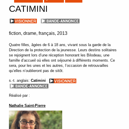
CATIMINI
fiction
drame
français
2013
Quatre filles, âgées de 6 à 18 ans, vivant sous la garde de la
Direction de la protection de la jeunesse. Leurs destins solitaires
se rejoignent lors d’une réception honorant les Bilodeau, une
famille d’accueil où elles ont séjourné à différents moments. Ce
sera, pour les unes et les autres, l’occasion de retrouvailles
qu’elles n’oublieront pas de sitôt.
s.-t. anglais:
Catimini
Réalisé par :
Nathalie Saint-Pierre