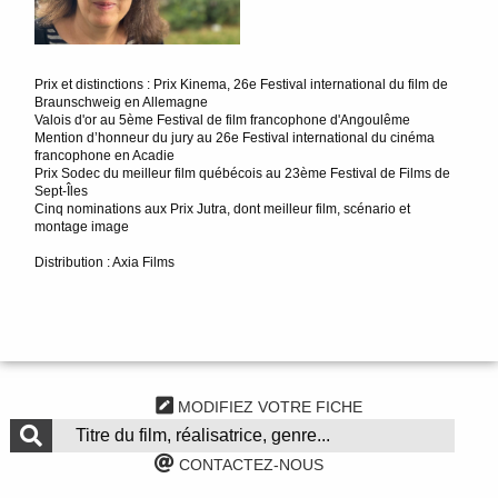
Prix et distinctions : Prix Kinema, 26e Festival international du film de
Braunschweig en Allemagne
Valois d'or au 5ème Festival de film francophone d'Angoulême
Mention d’honneur du jury au 26e Festival international du cinéma
francophone en Acadie
Prix Sodec du meilleur film québécois au 23ème Festival de Films de
Sept-Îles
Cinq nominations aux Prix Jutra, dont meilleur film, scénario et
montage image
Distribution : Axia Films
MODIFIEZ VOTRE FICHE
CONTACTEZ-NOUS