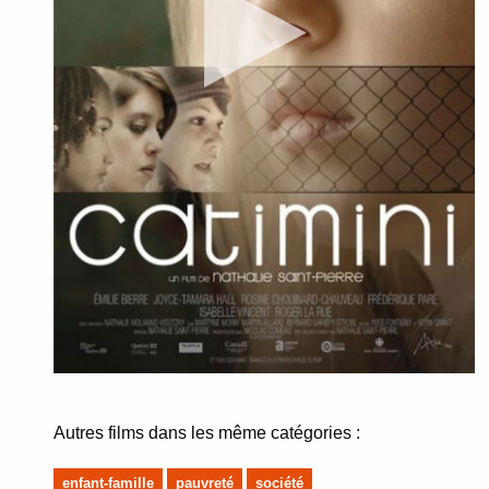
Autres films dans les même catégories :
enfant-famille
pauvreté
société