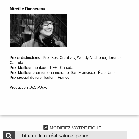
Mireille Dansereau
Prix et distinctions : Prix, Best Creativity, Wendy Mitchener, Toronto -
Canada
Prix, Meilleur montage, TIFF - Canada
Prix, Meilleur premier long métrage, San Francisco - États-Unis
Prix spécial du jury, Toulon - France
Production : A.C.P.A.V.
MODIFIEZ VOTRE FICHE