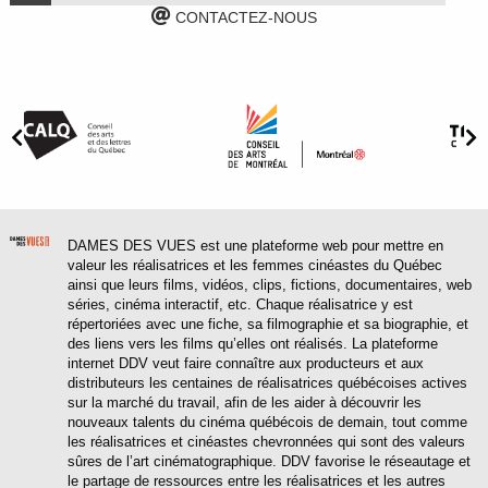
CONTACTEZ-NOUS
DAMES DES VUES est une plateforme web pour mettre en
valeur les réalisatrices et les femmes cinéastes du Québec
ainsi que leurs films, vidéos, clips, fictions, documentaires, web
séries, cinéma interactif, etc. Chaque réalisatrice y est
répertoriées avec une fiche, sa filmographie et sa biographie, et
des liens vers les films qu’elles ont réalisés. La plateforme
internet DDV veut faire connaître aux producteurs et aux
distributeurs les centaines de réalisatrices québécoises actives
sur la marché du travail, afin de les aider à découvrir les
nouveaux talents du cinéma québécois de demain, tout comme
les réalisatrices et cinéastes chevronnées qui sont des valeurs
sûres de l’art cinématographique. DDV favorise le réseautage et
le partage de ressources entre les réalisatrices et les autres