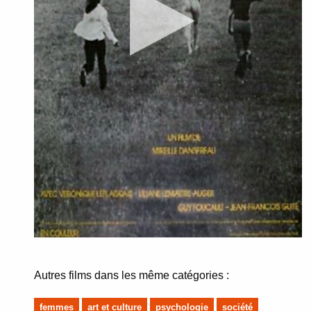
Autres films dans les même catégories :
femmes
art et culture
psychologie
société