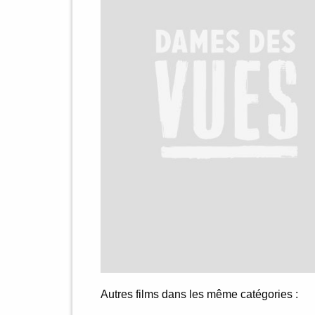
Autres films dans les même catégories :