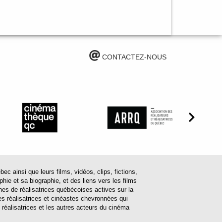
CONTACTEZ-NOUS
ainsi que leurs films, vidéos, clips, fictions,
hie et sa biographie, et des liens vers les films
ines de réalisatrices québécoises actives sur la
s réalisatrices et cinéastes chevronnées qui
 réalisatrices et les autres acteurs du cinéma