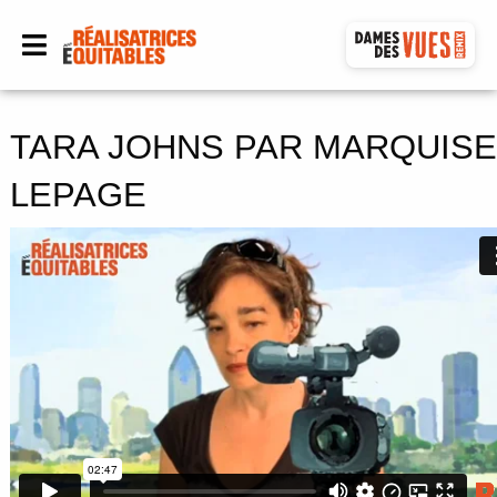
TARA JOHNS PAR MARQUISE
LEPAGE