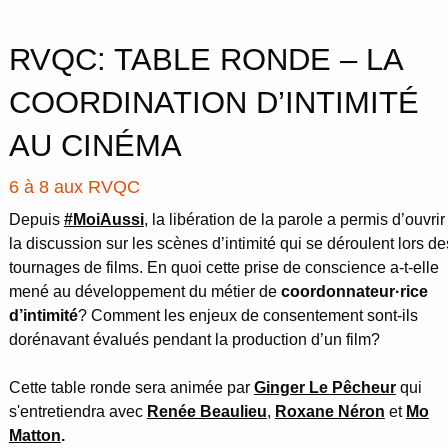
RVQC: TABLE RONDE – LA
COORDINATION D’INTIMITÉ
AU CINÉMA
6 à 8 aux RVQC
Depuis
#MoiAussi
, la libération de la parole a permis d’ouvrir
la discussion sur les scènes d’intimité qui se déroulent lors de
tournages de films. En quoi cette prise de conscience a-t-elle
mené au développement du métier de
coordonnateur·rice
d’intimité
? Comment les enjeux de consentement sont-ils
dorénavant évalués pendant la production d’un film?
Cette table ronde sera animée par
Ginger Le Pêcheur
qui
s'entretiendra avec
Renée Beaulieu
,
Roxane Néron
et
Mo
Matton
.