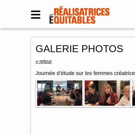
GALERIE PHOTOS
« retour
Journée d’étude sur les femmes créatrice