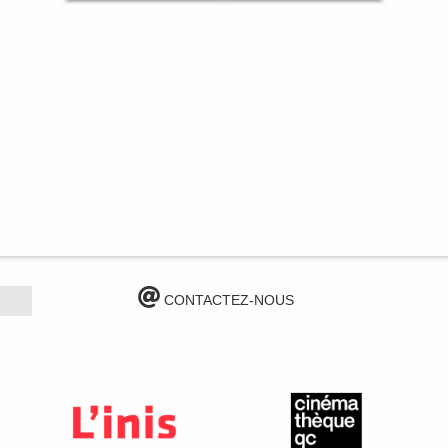
CONTACTEZ-NOUS