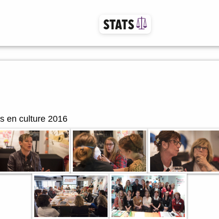
s en culture 2016