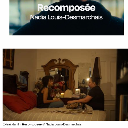
Extrait du film
Recomposée
© Nadia Louis-Desmarchais