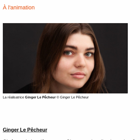
À l'animation
La réalisatrice
Ginger Le Pêcheur
© Ginger Le Pêcheur
Ginger Le Pêcheur