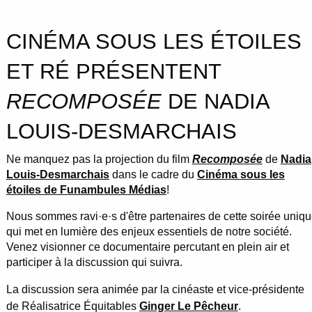
CINÉMA SOUS LES ÉTOILES
ET RÉ PRÉSENTENT
RECOMPOSÉE
DE NADIA
LOUIS-DESMARCHAIS
Ne manquez pas la projection du film
Recomposée
de
Nadia
Louis-Desmarchais
dans le cadre du
Cinéma sous les
étoiles de Funambules Médias
!
Nous sommes ravi·e·s d'être partenaires de cette soirée uniq
qui met en lumière des enjeux essentiels de notre société.
Venez visionner ce documentaire percutant en plein air et
participer à la discussion qui suivra.
La discussion sera animée par la cinéaste et vice-présidente
de Réalisatrice Équitables
Ginger Le Pêcheur
.