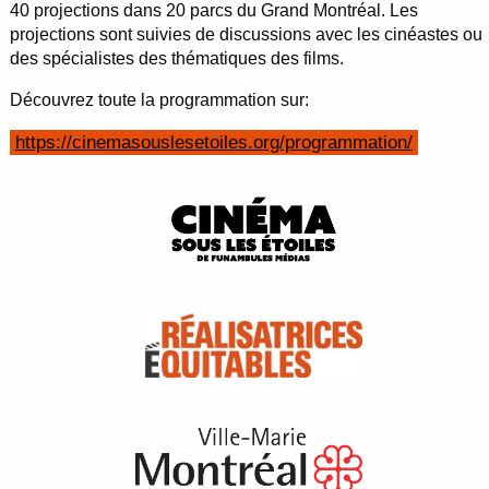
40 projections dans 20 parcs du Grand Montréal. Les
projections sont suivies de discussions avec les cinéastes ou
des spécialistes des thématiques des films.
Découvrez toute la programmation sur:
https://cinemasouslesetoiles.org/programmation/