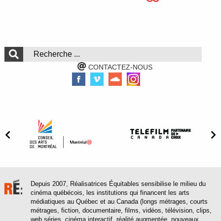
CONTACTEZ-NOUS
Depuis 2007, Réalisatrices Équitables sensibilise le milieu du
cinéma québécois, les institutions qui financent les arts
médiatiques au Québec et au Canada (longs métrages, courts
métrages, fiction, documentaire, films, vidéos, télévision, clips,
web séries, cinéma interactif, réalité augmentée, nouveaux