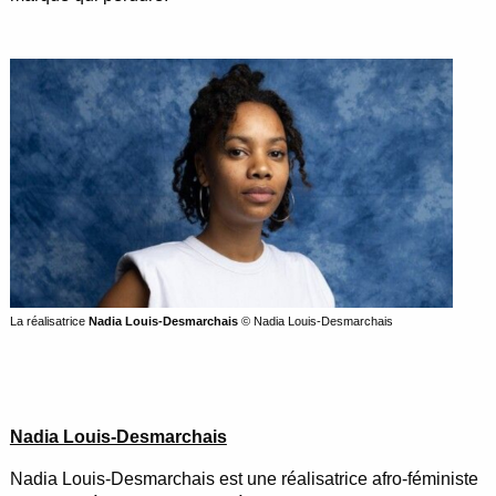
La réalisatrice
Nadia Louis-Desmarchais
© Nadia Louis-Desmarchais
Nadia Louis-Desmarchais
Nadia Louis-Desmarchais est une réalisatrice afro-féministe