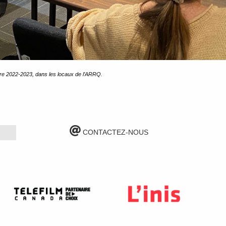
ture 2022-2023, dans les locaux de l’ARRQ.
CONTACTEZ-NOUS