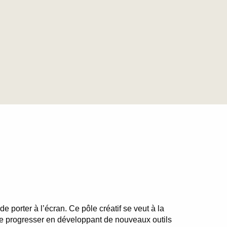
 porter à l’écran. Ce pôle créatif se veut à la
 de progresser en développant de nouveaux outils