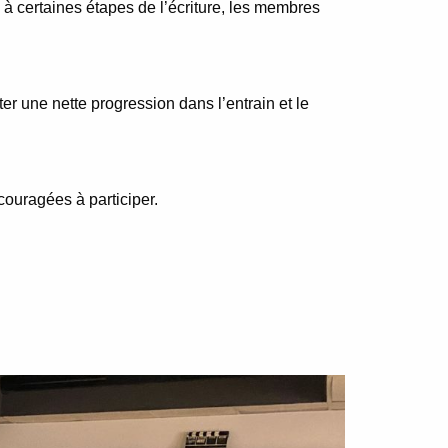
à certaines étapes de l’écriture, les membres
er une nette progression dans l’entrain et le
couragées à participer.