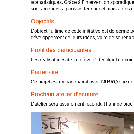
scénaristiques. Grâce à l’intervention sporadiqu
sont amenées à pousser leur projet mois après m
Objectifs
L’objectif ultime de cette initiative est de perm
développement de leurs idées, voire de se rendre
Profil des participantes
Les réalisatrices de la relève s’identifiant comme
Partenaire
Ce projet est un partenariat avec l’
ARRQ
que nou
Prochain atelier d’écriture
L’atelier sera assurément reconduit l’année pro