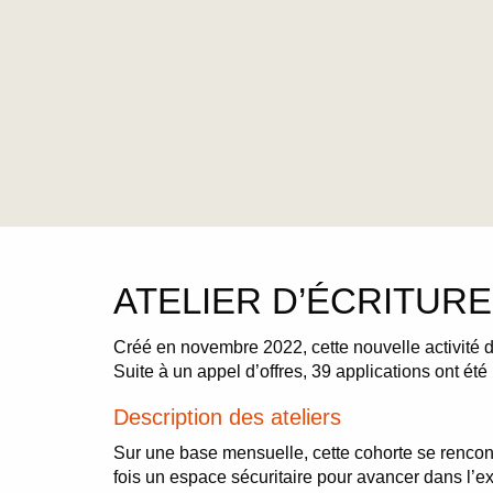
ATELIER D’ÉCRITURE 
Créé en novembre 2022, cette nouvelle activité d
Suite à un appel d’offres, 39 applications ont été
Description des ateliers
Sur une base mensuelle, cette cohorte se rencontr
fois un espace sécuritaire pour avancer dans l’e