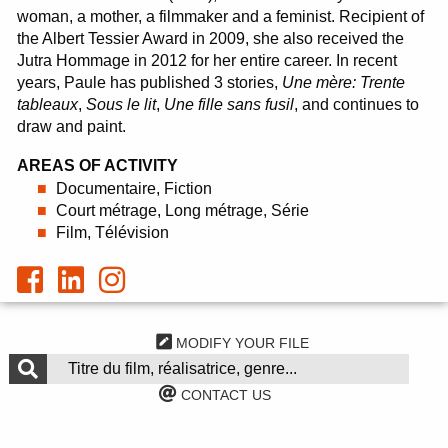
woman, a mother, a filmmaker and a feminist. Recipient of
the Albert Tessier Award in 2009, she also received the
Jutra Hommage in 2012 for her entire career. In recent
years, Paule has published 3 stories,
Une mère: Trente
tableaux
,
Sous le lit
,
Une fille sans fusil
, and continues to
draw and paint.
AREAS OF ACTIVITY
Documentaire, Fiction
Court métrage, Long métrage, Série
Film, Télévision
MODIFY YOUR FILE
CONTACT US