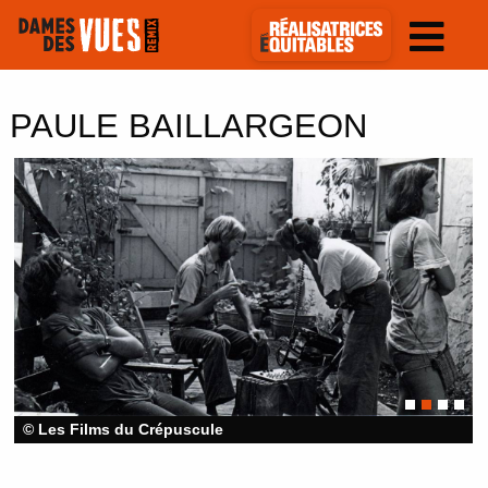
PAULE BAILLARGEON
© Les Films du Crépuscule