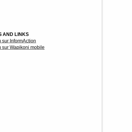
 AND LINKS
sur InformAction
 sur Wapikoni mobile