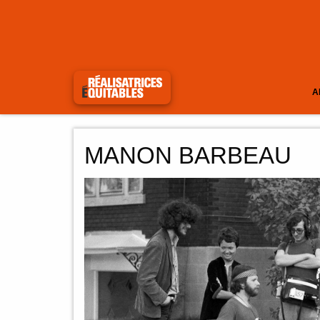
A
MANON BARBEAU