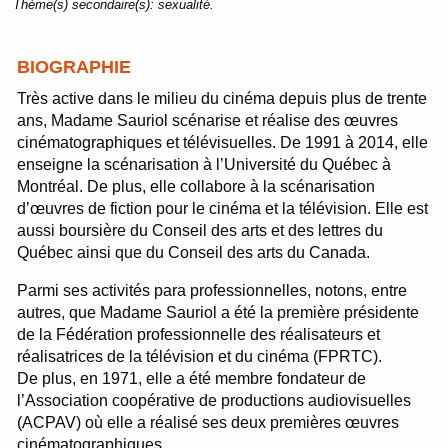
Thème(s) secondaire(s):
sexualité.
BIOGRAPHIE
Très active dans le milieu du cinéma depuis plus de trente
ans, Madame Sauriol scénarise et réalise des œuvres
cinématographiques et télévisuelles. De 1991 à 2014, elle
enseigne la scénarisation à l’Université du Québec à
Montréal. De plus, elle collabore à la scénarisation
d’œuvres de fiction pour le cinéma et la télévision. Elle est
aussi boursière du Conseil des arts et des lettres du
Québec ainsi que du Conseil des arts du Canada.
Parmi ses activités para professionnelles, notons, entre
autres, que Madame Sauriol a été la première présidente
de la Fédération professionnelle des réalisateurs et
réalisatrices de la télévision et du cinéma (FPRTC).
De plus, en 1971, elle a été membre fondateur de
l’Association coopérative de productions audiovisuelles
(ACPAV) où elle a réalisé ses deux premières œuvres
cinématographiques.