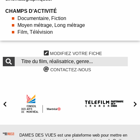
CHAMPS D'ACTIVITÉ
Documentaire, Fiction
Moyen métrage, Long métrage
Film, Télévision
MODIFIEZ VOTRE FICHE
CONTACTEZ-NOUS
DAMES DES VUES est une plateforme web pour mettre en