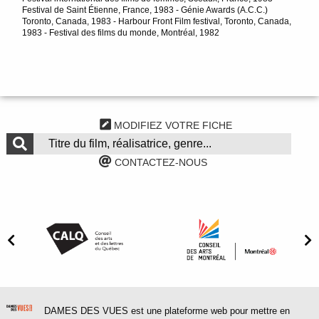
Festival de Saint Étienne, France, 1983 - Génie Awards (A.C.C.)
Toronto, Canada, 1983 - Harbour Front Film festival, Toronto, Canada,
1983 - Festival des films du monde, Montréal, 1982
MODIFIEZ VOTRE FICHE
CONTACTEZ-NOUS
DAMES DES VUES est une plateforme web pour mettre en