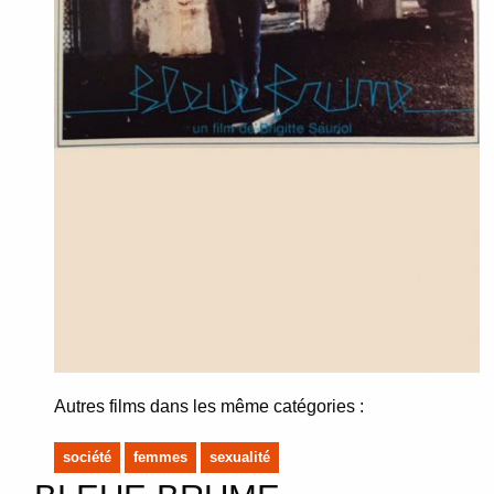
Autres films dans les même catégories :
société
femmes
sexualité