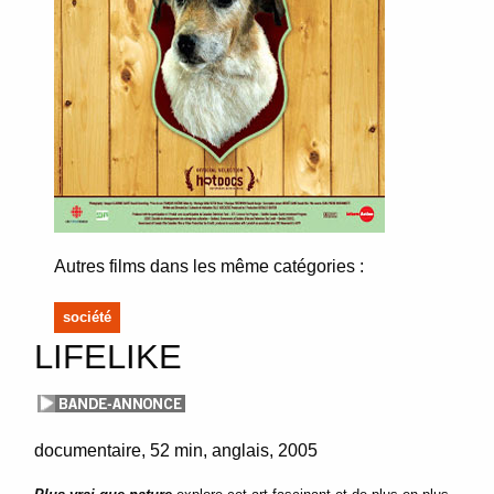
Autres films dans les même catégories :
société
LIFELIKE
documentaire
52 min
anglais
2005