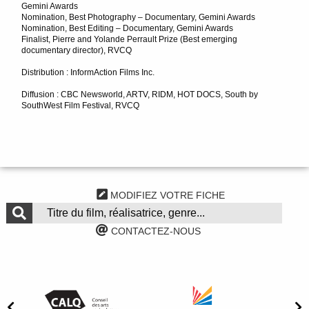
Gemini Awards
Nomination, Best Photography – Documentary, Gemini Awards
Nomination, Best Editing – Documentary, Gemini Awards
Finalist, Pierre and Yolande Perrault Prize (Best emerging
documentary director), RVCQ
Distribution : InformAction Films Inc.
Diffusion : CBC Newsworld, ARTV, RIDM, HOT DOCS, South by
SouthWest Film Festival, RVCQ
MODIFIEZ VOTRE FICHE
CONTACTEZ-NOUS