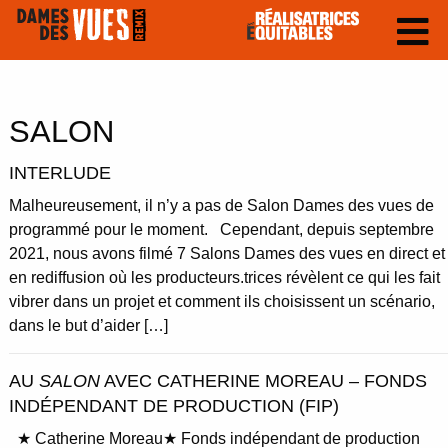
SALON
INTERLUDE
Malheureusement, il n’y a pas de Salon Dames des vues de
programmé pour le moment. Cependant, depuis septembre
2021, nous avons filmé 7 Salons Dames des vues en direct et
en rediffusion où les producteurs.trices révèlent ce qui les fait
vibrer dans un projet et comment ils choisissent un scénario,
dans le but d’aider […]
AU
SALON
AVEC CATHERINE MOREAU – FONDS
INDÉPENDANT DE PRODUCTION (FIP)
★ Catherine Moreau★ Fonds indépendant de production