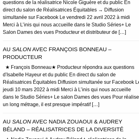
questions de la réalisatrice Nicole Giguère et du public En
direct du salon de Réalisatrices Équitables → Diffusion
simultanée sur Facebook Le vendredi 22 avril 2022 à midi
Merci à L’inis qui nous accueille dans le Studio Séries+ Le
Salon Dames des vues Producteur et distributeur de […]
AU
SALON
AVEC FRANÇOIS BONNEAU –
PRODUCTEUR
★ François Bonneau★ Producteur répondra aux questions
d'Isabelle Hayeur et du public En direct du salon de
Réalisatrices Équitables Diffusion simultanée sur Facebook L
jeudi 10 mars 2022 à midi Merci à L’inis qui nous accueille
dans le Studio Séries+ Le salon Dames des vues Pour réalise
un long métrage, il est presque impératif […]
AU
SALON
AVEC NADIA ZOUAOUI & AUDREY
BÉLAND – RÉALISATRICES DE LA DIVERSITÉ