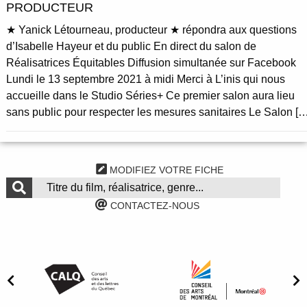
PRODUCTEUR
★ Yanick Létourneau, producteur ★ répondra aux questions
d’Isabelle Hayeur et du public En direct du salon de
Réalisatrices Équitables Diffusion simultanée sur Facebook
Lundi le 13 septembre 2021 à midi Merci à L’inis qui nous
accueille dans le Studio Séries+ Ce premier salon aura lieu
sans public pour respecter les mesures sanitaires Le Salon […
MODIFIEZ VOTRE FICHE
CONTACTEZ-NOUS