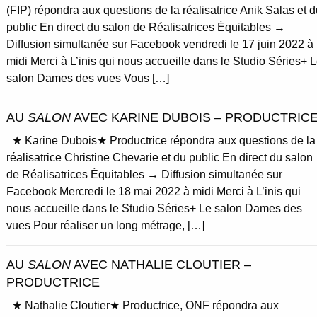
(FIP) répondra aux questions de la réalisatrice Anik Salas et d
public En direct du salon de Réalisatrices Équitables →
Diffusion simultanée sur Facebook vendredi le 17 juin 2022 à
midi Merci à L’inis qui nous accueille dans le Studio Séries+ 
salon Dames des vues Vous […]
AU
SALON
AVEC KARINE DUBOIS – PRODUCTRIC
★ Karine Dubois★ Productrice répondra aux questions de la
réalisatrice Christine Chevarie et du public En direct du salon
de Réalisatrices Équitables → Diffusion simultanée sur
Facebook Mercredi le 18 mai 2022 à midi Merci à L’inis qui
nous accueille dans le Studio Séries+ Le salon Dames des
vues Pour réaliser un long métrage, […]
AU
SALON
AVEC NATHALIE CLOUTIER –
PRODUCTRICE
★ Nathalie Cloutier★ Productrice, ONF répondra aux