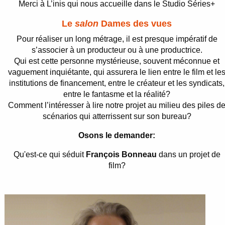
Merci à L’inis qui nous accueille dans le Studio Séries+
Le
salon
Dames des vues
Pour réaliser un long métrage, il est presque impératif de
s’associer à un producteur ou à une productrice.
Qui est cette personne mystérieuse, souvent méconnue et
vaguement inquiétante, qui assurera le lien entre le film et le
institutions de financement, entre le créateur et les syndicats,
entre le fantasme et la réalité?
Comment l’intéresser à lire notre projet au milieu des piles d
scénarios qui atterrissent sur son bureau?
Osons le demander:
Qu'est-ce qui séduit
François Bonneau
dans un projet de
film?