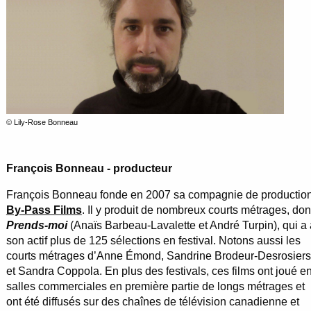
© Lily-Rose Bonneau
François Bonneau - producteur
François Bonneau fonde en 2007 sa compagnie de productio
By-Pass Films
. Il y produit de nombreux courts métrages, don
Prends-moi
(Anaïs Barbeau-Lavalette et André Turpin), qui a 
son actif plus de 125 sélections en festival. Notons aussi les
courts métrages d’Anne Émond, Sandrine Brodeur-Desrosiers
et Sandra Coppola. En plus des festivals, ces films ont joué e
salles commerciales en première partie de longs métrages et
ont été diffusés sur des chaînes de télévision canadienne et