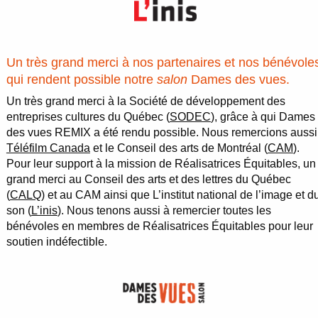
Un très grand merci à nos partenaires et nos bénévole
qui rendent possible notre
salon
Dames des vues.
Un très grand merci à la Société de développement des
entreprises cultures du Québec (
SODEC
), grâce à qui Dames
des vues REMIX a été rendu possible. Nous remercions aussi
Téléfilm Canada
et le Conseil des arts de Montréal (
CAM
).
Pour leur support à la mission de Réalisatrices Équitables, un
grand merci au Conseil des arts et des lettres du Québec
(
CALQ
) et au CAM ainsi que L’institut national de l’image et d
son (
L’inis
). Nous tenons aussi à remercier toutes les
bénévoles en membres de Réalisatrices Équitables pour leur
soutien indéfectible.