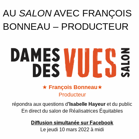
AU
SALON
AVEC FRANÇOIS
BONNEAU – PRODUCTEUR
★
François Bonneau
★
Producteur
répondra aux questions d
'Isabelle Hayeur
et du public
En direct du salon de Réalisatrices Équitables
Diffusion simultanée sur Facebook
Le jeudi 10 mars 2022 à midi