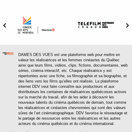
DAMES DES VUES est une plateforme web pour mettre en
valeur les réalisatrices et les femmes cinéastes du Québec
ainsi que leurs films, vidéos, clips, fictions, documentaires, web
séries, cinéma interactif, etc. Chaque réalisatrice y est
répertoriées avec une fiche, sa filmographie et sa biographie, et
des liens vers les films qu’elles ont réalisés. La plateforme
internet DDV veut faire connaître aux producteurs et aux
distributeurs les centaines de réalisatrices québécoises actives
sur la marché du travail, afin de les aider à découvrir les
nouveaux talents du cinéma québécois de demain, tout comme
les réalisatrices et cinéastes chevronnées qui sont des valeurs
sûres de l’art cinématographique. DDV favorise le réseautage et
le partage de ressources entre les réalisatrices et les autres
acteurs du cinéma québécois et du cinéma international.