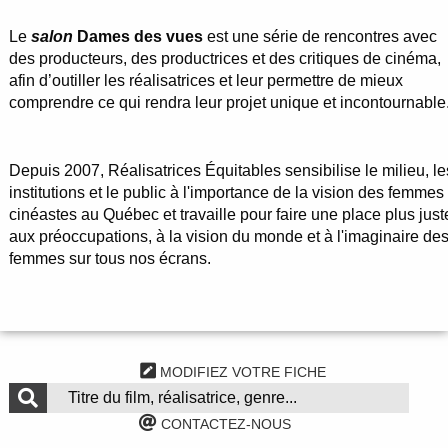
Le
salon
Dames des vues
est une série de rencontres avec
des producteurs, des productrices et des critiques de cinéma,
afin d’outiller les réalisatrices et leur permettre de mieux
comprendre ce qui rendra leur projet unique et incontournable
Depuis 2007, Réalisatrices Équitables sensibilise le milieu, le
institutions et le public à l'importance de la vision des femmes
cinéastes au Québec et travaille pour faire une place plus just
aux préoccupations, à la vision du monde et à l'imaginaire de
femmes sur tous nos écrans.
MODIFIEZ VOTRE FICHE
CONTACTEZ-NOUS