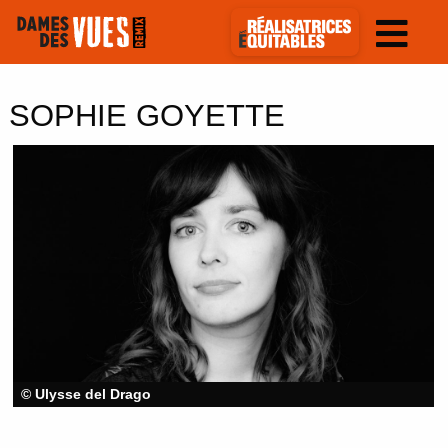
SOPHIE GOYETTE
© Ulysse del Drago