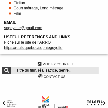
Fiction
Court métrage, Long métrage
Film
EMAIL
sogoyette@gmail.com
USEFUL REFERENCES AND LINKS
Fiche sur le site de l’ARRQ:
https://reals.quebec/sophiegoyette
MODIFY YOUR FILE
CONTACT US