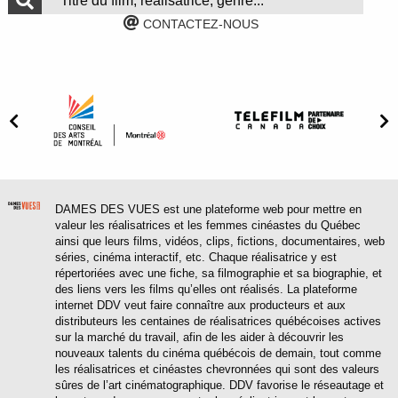
CONTACTEZ-NOUS
DAMES DES VUES est une plateforme web pour mettre en
valeur les réalisatrices et les femmes cinéastes du Québec
ainsi que leurs films, vidéos, clips, fictions, documentaires, web
séries, cinéma interactif, etc. Chaque réalisatrice y est
répertoriées avec une fiche, sa filmographie et sa biographie, et
des liens vers les films qu’elles ont réalisés. La plateforme
internet DDV veut faire connaître aux producteurs et aux
distributeurs les centaines de réalisatrices québécoises actives
sur la marché du travail, afin de les aider à découvrir les
nouveaux talents du cinéma québécois de demain, tout comme
les réalisatrices et cinéastes chevronnées qui sont des valeurs
sûres de l’art cinématographique. DDV favorise le réseautage et