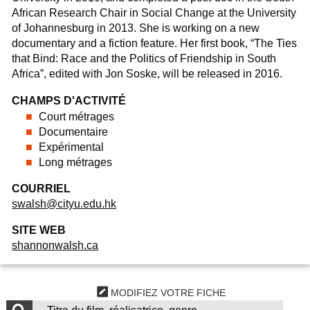
African Research Chair in Social Change at the University
of Johannesburg in 2013. She is working on a new
documentary and a fiction feature. Her first book, “The Ties
that Bind: Race and the Politics of Friendship in South
Africa”, edited with Jon Soske, will be released in 2016.
CHAMPS D'ACTIVITÉ
Court métrages
Documentaire
Expérimental
Long métrages
COURRIEL
swalsh@cityu.edu.hk
SITE WEB
shannonwalsh.ca
MODIFIEZ VOTRE FICHE