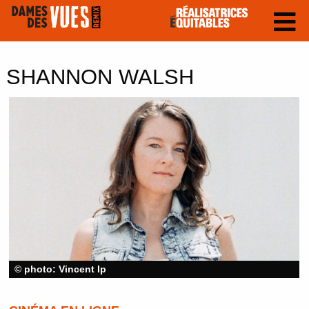
SHANNON WALSH
© photo: Vincent Ip