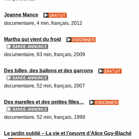
Jeanne Mance
documentaire
4 min
français
2012
Martha qui vient du froid
documentaire
83 min
français
2009
Des billes, des ballons et des garçons
documentaire
52 min
français
2007
Des marelles et des petites filles…
documentaire
52 min
français
1999
Le jardin oublié – La vie et l’oeuvre d’Alice Guy-Blaché