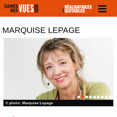
MARQUISE LEPAGE
© photo: Marquise Lepage