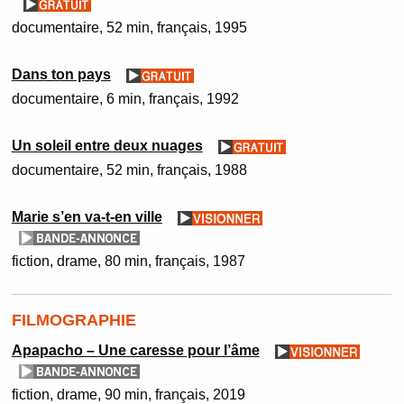
documentaire
52 min
français
1995
Dans ton pays
documentaire
6 min
français
1992
Un soleil entre deux nuages
documentaire
52 min
français
1988
Marie s’en va-t-en ville
fiction
drame
80 min
français
1987
FILMOGRAPHIE
Apapacho – Une caresse pour l’âme
fiction
drame
90 min
français
2019