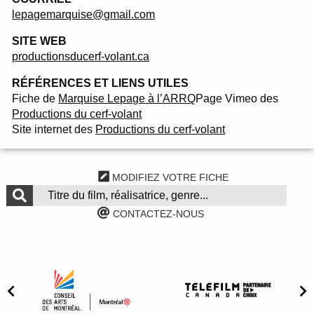
lepagemarquise@gmail.com
SITE WEB
productionsducerf-volant.ca
RÉFÉRENCES ET LIENS UTILES
Fiche de
Marquise Lepage à l’ARRQ
Page Vimeo des
Productions du cerf-volant
Site internet des
Productions du cerf-volant
MODIFIEZ VOTRE FICHE
CONTACTEZ-NOUS