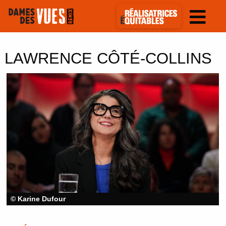
LAWRENCE CÔTÉ-COLLINS
© Karine Dufour