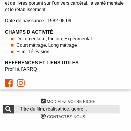
et de livres portant sur l’univers carcéral, la santé mentale
et le rétablissement.
Date de naissance : 1982-08-09
CHAMPS D'ACTIVITÉ
Documentaire, Fiction, Expérimental
Court métrage, Long métrage
Film, Télévision
RÉFÉRENCES ET LIENS UTILES
Profil à l’ARRQ
MODIFIEZ VOTRE FICHE
CONTACTEZ-NOUS