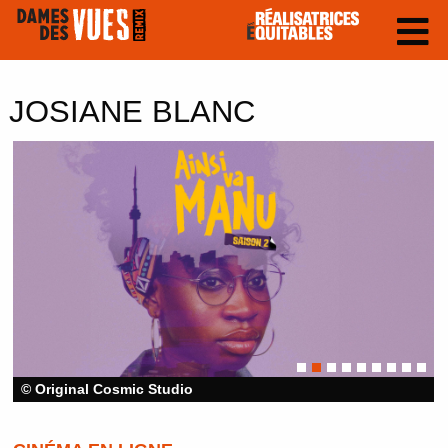
JOSIANE BLANC
© Original Cosmic Studio