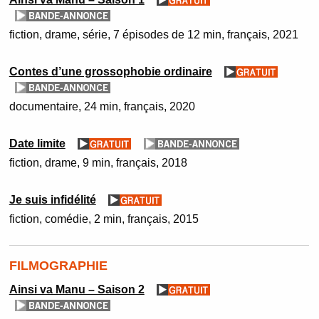
fiction
drame
série
7 épisodes de 12 min
français
2021
Contes d’une grossophobie ordinaire
documentaire
24 min
français
2020
Date limite
fiction
drame
9 min
français
2018
Je suis infidélité
fiction
comédie
2 min
français
2015
FILMOGRAPHIE
Ainsi va Manu – Saison 2