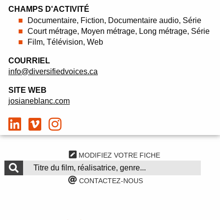
CHAMPS D'ACTIVITÉ
Documentaire, Fiction, Documentaire audio, Série
Court métrage, Moyen métrage, Long métrage, Série
Film, Télévision, Web
COURRIEL
info@diversifiedvoices.ca
SITE WEB
josianeblanc.com
MODIFIEZ VOTRE FICHE
CONTACTEZ-NOUS