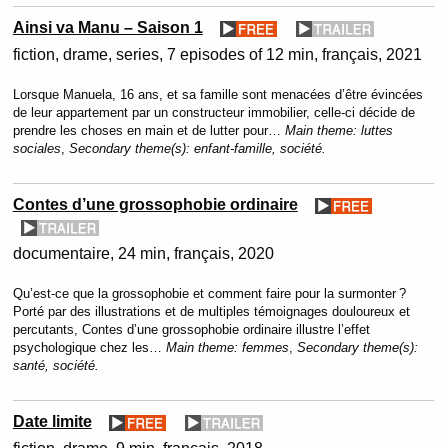
Ainsi va Manu – Saison 1
fiction
drame
series
7 episodes of 12 min
français
2021
Lorsque Manuela, 16 ans, et sa famille sont menacées d’être évincées
de leur appartement par un constructeur immobilier, celle-ci décide de
prendre les choses en main et de lutter pour…
Main theme:
luttes
sociales
,
Secondary theme(s):
enfant-famille, société.
Contes d’une grossophobie ordinaire
documentaire
24 min
français
2020
Qu’est-ce que la grossophobie et comment faire pour la surmonter ?
Porté par des illustrations et de multiples témoignages douloureux et
percutants, Contes d’une grossophobie ordinaire illustre l’effet
psychologique chez les…
Main theme:
femmes
,
Secondary theme(s):
santé, société.
Date limite