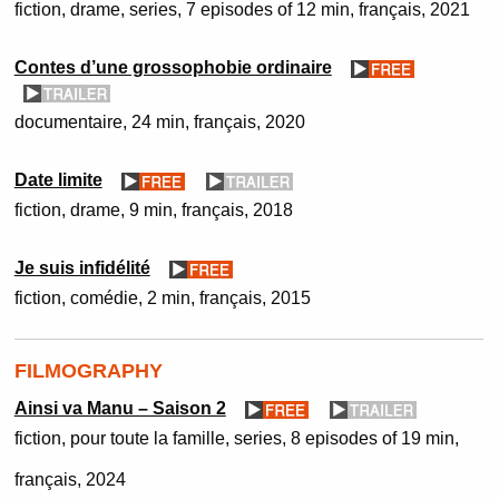
fiction
drame
series
7 episodes of 12 min
français
2021
Contes d’une grossophobie ordinaire
documentaire
24 min
français
2020
Date limite
fiction
drame
9 min
français
2018
Je suis infidélité
fiction
comédie
2 min
français
2015
FILMOGRAPHY
Ainsi va Manu – Saison 2
fiction
pour toute la famille
series
8 episodes of 19 min
français
2024