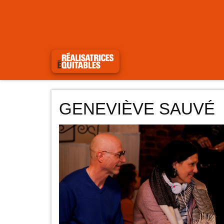
GENEVIÈVE SAUVÉ