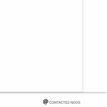
CONTACTEZ-NOUS