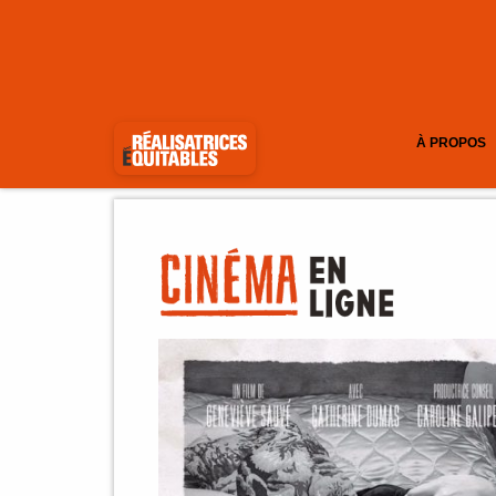
À PROPOS