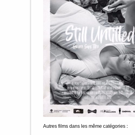
Autres films dans les même catégories :