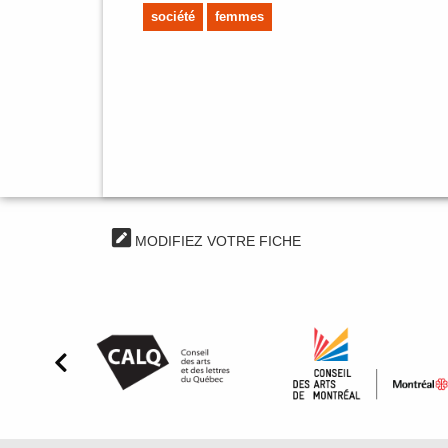
société
femmes
MODIFIEZ VOTRE FICHE