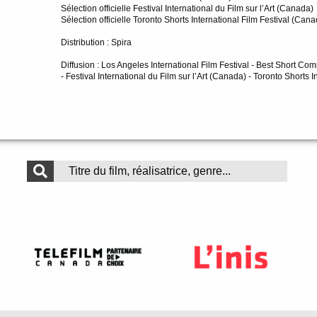
Sélection officielle Festival International du Film sur l’Art (Canada)
Sélection officielle Toronto Shorts International Film Festival (Can
Distribution : Spira
Diffusion : Los Angeles International Film Festival - Best Short Com
- Festival International du Film sur l’Art (Canada) - Toronto Shorts 