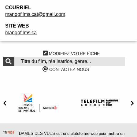
COURRIEL
mangofilms.cat@gmail.com
SITE WEB
mangofilms.ca
MODIFIEZ VOTRE FICHE
CONTACTEZ-NOUS
DAMES DES VUES est une plateforme web pour mettre en