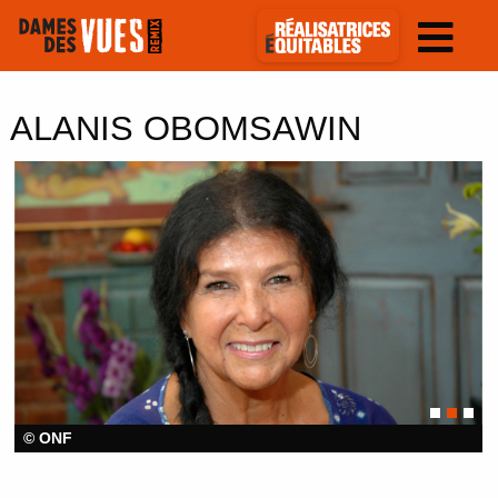
ALANIS OBOMSAWIN
© ONF