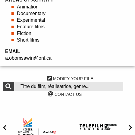
Animation
Documentary
Experimental
Feature films
Fiction
Short films
EMAIL
a.obomsawin@onf.ca
MODIFY YOUR FILE
CONTACT US