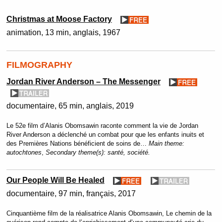
Christmas at Moose Factory
animation
13 min
anglais
1967
FILMOGRAPHY
Jordan River Anderson – The Messenger
documentaire
65 min
anglais
2019
Le 52e film d’Alanis Obomsawin raconte comment la vie de Jordan
River Anderson a déclenché un combat pour que les enfants inuits et
des Premières Nations bénéficient de soins de…
Main theme:
autochtones
,
Secondary theme(s):
santé, société.
Our People Will Be Healed
documentaire
97 min
français
2017
Cinquantième film de la réalisatrice Alanis Obomsawin, Le chemin de la