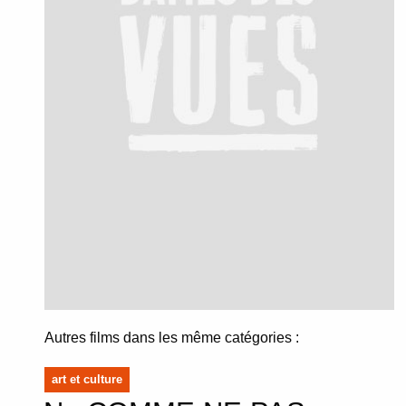
Autres films dans les même catégories :
art et culture