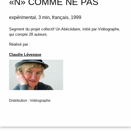
«N» COMME NE PAS
expérimental
3 min
français
1999
Segment du projet collectif Un Abécédaire, initié par Vidéographe,
qui compte 28 auteurs.
Réalisé par :
Claudie Lévesque
Distribution : Vidéographe