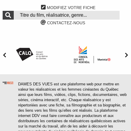
MODIFIEZ VOTRE FICHE
CONTACTEZ-NOUS
DAMES DES VUES est une plateforme web pour mettre en
valeur les réalisatrices et les femmes cinéastes du Québec
ainsi que leurs films, vidéos, clips, fictions, documentaires, web
séries, cinéma interactif, etc. Chaque réalisatrice y est
répertoriées avec une fiche, sa filmographie et sa biographie, et
des liens vers les films qu’elles ont réalisés. La plateforme
internet DDV veut faire connaître aux producteurs et aux
distributeurs les centaines de réalisatrices québécoises actives
sur la marché du travail, afin de les aider à découvrir les