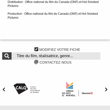
Distribution : Office national du film du Canada (ONF) et Hot Smoked
Pictures
Production : Office national du film du Canada (ONF) et Hot Smoked
Pictures
MODIFIEZ VOTRE FICHE
CONTACTEZ-NOUS