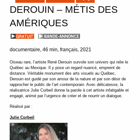
DEROUIN – MÉTIS DES
AMÉRIQUES
documentaire
46 min
français
2021
Oiseau rare, l’artiste René Derouin survole son univers qui relie le
Québec au Mexique. Il y pose un regard nuancé, empreint de
distance. Véritable monument des arts visuels au Québec,
Derouin est guidé par son amour de la nature et par son désir de
rapprocher le public de l’art contemporain. Avec délicatesse, la
réalisatrice Julie Corbeil donne la parole à cet artiste infatigable et
engagé, animé par l’urgence de créer et de nourrir un dialogue.
Réalisé par :
Julie Corbeil