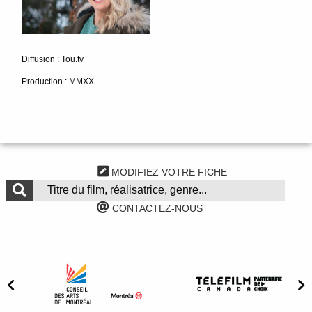
Diffusion : Tou.tv
Production : MMXX
MODIFIEZ VOTRE FICHE
CONTACTEZ-NOUS