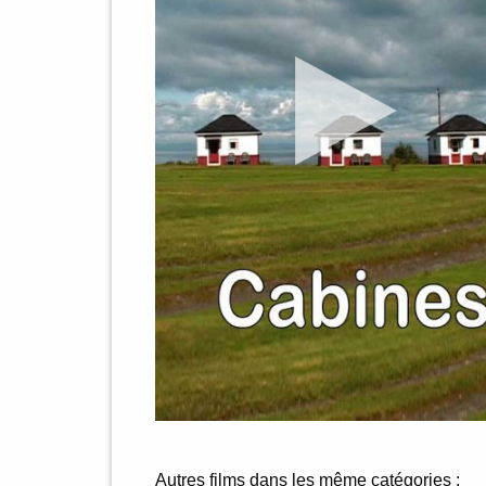
Autres films dans les même catégories :