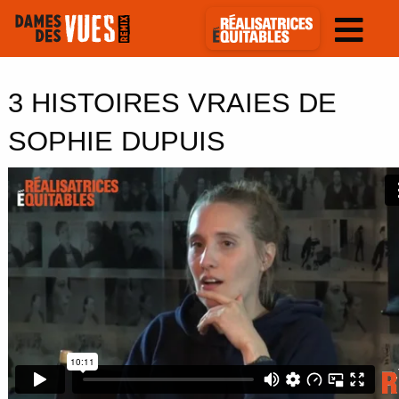
3 HISTOIRES VRAIES DE
SOPHIE DUPUIS