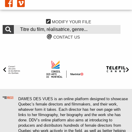
MODIFY YOUR FILE
CONTACT US
DAMES DES VUES is an online platform designed to showcase
Quebec’s female directors and filmmakers, and their work,
whatever form it takes. Each director has her own page with
links to her filmography, her biography and the work she has
done. DDV’s online platform also aims at introducing to
producers and distributors hundreds of female directors from
Quebec who work actively in the field, as well as better helping