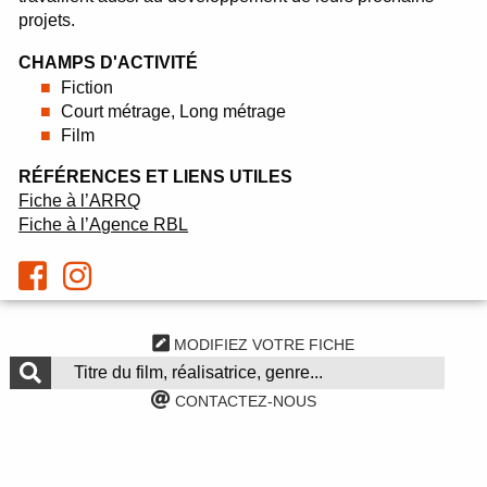
projets.
CHAMPS D'ACTIVITÉ
Fiction
Court métrage, Long métrage
Film
RÉFÉRENCES ET LIENS UTILES
Fiche à l’ARRQ
Fiche à l’Agence RBL
MODIFIEZ VOTRE FICHE
CONTACTEZ-NOUS