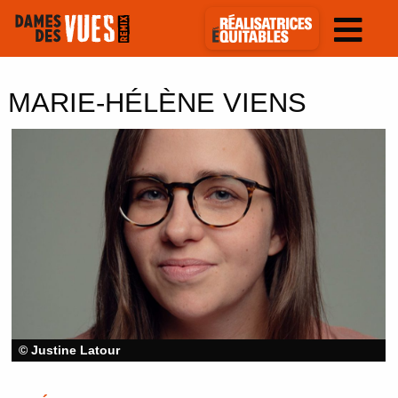
MARIE-HÉLÈNE VIENS
© Justine Latour