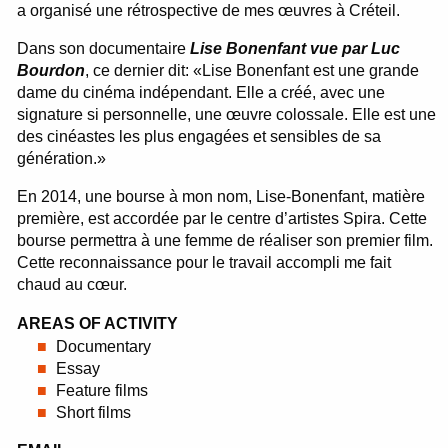
a organisé une rétrospective de mes œuvres à Créteil.
Dans son documentaire
Lise Bonenfant vue par Luc
Bourdon
, ce dernier dit: «Lise Bonenfant est une grande
dame du cinéma indépendant. Elle a créé, avec une
signature si personnelle, une œuvre colossale. Elle est une
des cinéastes les plus engagées et sensibles de sa
génération.»
En 2014, une bourse à mon nom, Lise-Bonenfant, matière
première, est accordée par le centre d’artistes Spira. Cette
bourse permettra à une femme de réaliser son premier film.
Cette reconnaissance pour le travail accompli me fait
chaud au cœur.
AREAS OF ACTIVITY
Documentary
Essay
Feature films
Short films