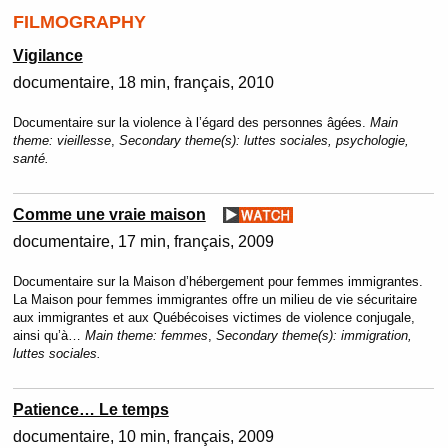
FILMOGRAPHY
Vigilance
documentaire
18 min
français
2010
Documentaire sur la violence à l’égard des personnes âgées.
Main
theme:
vieillesse
,
Secondary theme(s):
luttes sociales, psychologie,
santé.
Comme une vraie maison
documentaire
17 min
français
2009
Documentaire sur la Maison d’hébergement pour femmes immigrantes.
La Maison pour femmes immigrantes offre un milieu de vie sécuritaire
aux immigrantes et aux Québécoises victimes de violence conjugale,
ainsi qu’à…
Main theme:
femmes
,
Secondary theme(s):
immigration,
luttes sociales.
Patience… Le temps
documentaire
10 min
français
2009