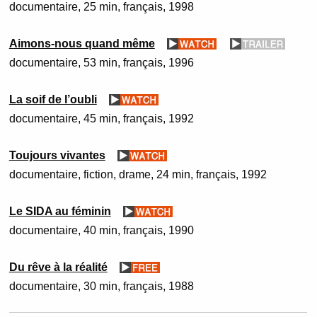
documentaire
25 min
français
1998
Aimons-nous quand même
documentaire
53 min
français
1996
La soif de l’oubli
documentaire
45 min
français
1992
Toujours vivantes
documentaire, fiction
drame
24 min
français
1992
Le SIDA au féminin
documentaire
40 min
français
1990
Du rêve à la réalité
documentaire
30 min
français
1988