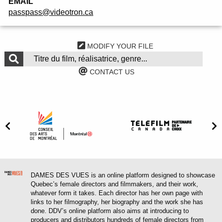
EMAIL
passpass@videotron.ca
MODIFY YOUR FILE
CONTACT US
DAMES DES VUES is an online platform designed to showcase
Quebec’s female directors and filmmakers, and their work,
whatever form it takes. Each director has her own page with
links to her filmography, her biography and the work she has
done. DDV’s online platform also aims at introducing to
producers and distributors hundreds of female directors from