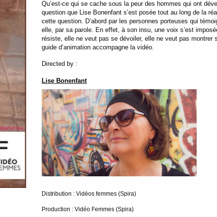
Qu’est-ce qui se cache sous la peur des hommes qui ont déve
question que Lise Bonenfant s’est posée tout au long de la ré
cette question. D’abord par les personnes porteuses qui témo
elle, par sa parole. En effet, à son insu, une voix s’est imposé
résiste, elle ne veut pas se dévoiler, elle ne veut pas montrer 
guide d’animation accompagne la vidéo.
Directed by :
Lise Bonenfant
Distribution : Vidéos femmes (Spira)
Production : Vidéo Femmes (Spira)