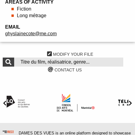
AREAS OF ACTIVITY
Fiction
Long métrage
EMAIL
ghyslainecote@me.com
MODIFY YOUR FILE
CONTACT US
DAMES DES VUES is an online platform designed to showcase