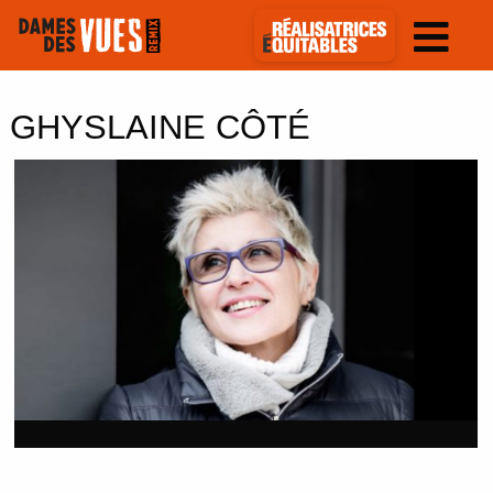
GHYSLAINE CÔTÉ