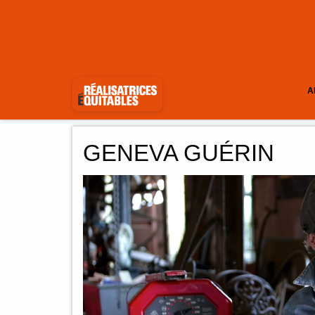
A
GENEVA GUÉRIN