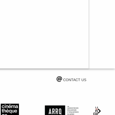
CONTACT US