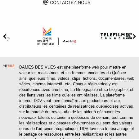
CONTACTEZ-NOUS
DAMES DES VUES est une plateforme web pour mettre en
valeur les réalisatrices et les femmes cinéastes du Québec
ainsi que leurs films, vidéos, clips, fictions, documentaires, web
séries, cinéma interactif, etc. Chaque réalisatrice y est
répertoriées avec une fiche, sa filmographie et sa biographie, et
des liens vers les films qu’elles ont réalisés. La plateforme
internet DDV veut faire connaître aux producteurs et aux
distributeurs les centaines de réalisatrices québécoises actives
sur la marché du travail, afin de les aider à découvrir les
nouveaux talents du cinéma québécois de demain, tout comme
les réalisatrices et cinéastes chevronnées qui sont des valeurs
sûres de l’art cinématographique. DDV favorise le réseautage et
le partage de ressources entre les réalisatrices et les autres