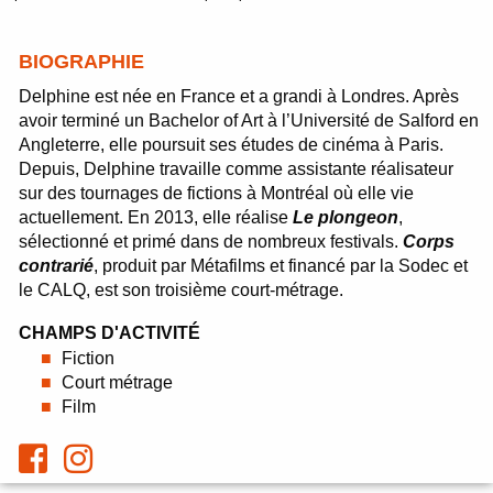
BIOGRAPHIE
Delphine est née en France et a grandi à Londres. Après
avoir terminé un Bachelor of Art à l’Université de Salford en
Angleterre, elle poursuit ses études de cinéma à Paris.
Depuis, Delphine travaille comme assistante réalisateur
sur des tournages de fictions à Montréal où elle vie
actuellement. En 2013, elle réalise
Le plongeon
,
sélectionné et primé dans de nombreux festivals.
Corps
contrarié
, produit par Métafilms et financé par la Sodec et
le CALQ, est son troisième court-métrage.
CHAMPS D'ACTIVITÉ
Fiction
Court métrage
Film