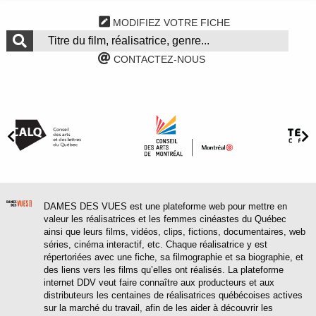
MODIFIEZ VOTRE FICHE
CONTACTEZ-NOUS
DAMES DES VUES est une plateforme web pour mettre en
valeur les réalisatrices et les femmes cinéastes du Québec
ainsi que leurs films, vidéos, clips, fictions, documentaires, web
séries, cinéma interactif, etc. Chaque réalisatrice y est
répertoriées avec une fiche, sa filmographie et sa biographie, et
des liens vers les films qu’elles ont réalisés. La plateforme
internet DDV veut faire connaître aux producteurs et aux
distributeurs les centaines de réalisatrices québécoises actives
sur la marché du travail, afin de les aider à découvrir les