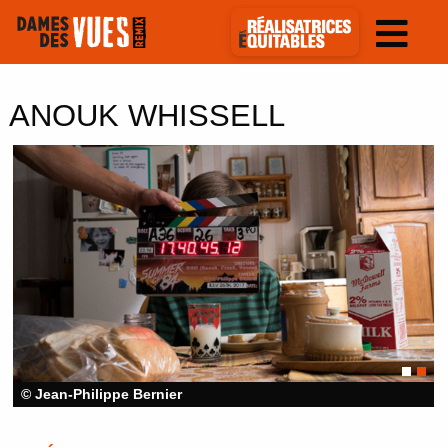
ANOUK WHISSELL
© Jean-Philippe Bernier