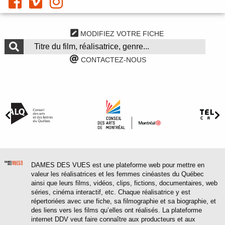
MODIFIEZ VOTRE FICHE
CONTACTEZ-NOUS
DAMES DES VUES est une plateforme web pour mettre en
valeur les réalisatrices et les femmes cinéastes du Québec
ainsi que leurs films, vidéos, clips, fictions, documentaires, web
séries, cinéma interactif, etc. Chaque réalisatrice y est
répertoriées avec une fiche, sa filmographie et sa biographie, et
des liens vers les films qu’elles ont réalisés. La plateforme
internet DDV veut faire connaître aux producteurs et aux