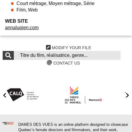
Court métrage, Moyen métrage, Série
Film, Web
WEB SITE
annalupien.com
MODIFY YOUR FILE
CONTACT US
DAMES DES VUES is an online platform designed to showcase
Quebec’s female directors and filmmakers, and their work,