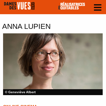
ANNA LUPIEN
© Geneviève Albert