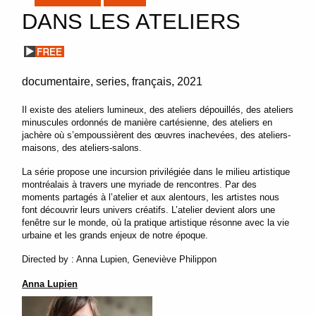
DANS LES ATELIERS
documentaire
series
français
2021
Il existe des ateliers lumineux, des ateliers dépouillés, des ateliers
minuscules ordonnés de manière cartésienne, des ateliers en
jachère où s’empoussièrent des œuvres inachevées, des ateliers-
maisons, des ateliers-salons.
La série propose une incursion privilégiée dans le milieu artistique
montréalais à travers une myriade de rencontres. Par des
moments partagés à l’atelier et aux alentours, les artistes nous
font découvrir leurs univers créatifs. L’atelier devient alors une
fenêtre sur le monde, où la pratique artistique résonne avec la vie
urbaine et les grands enjeux de notre époque.
Directed by : Anna Lupien, Geneviève Philippon
Anna Lupien