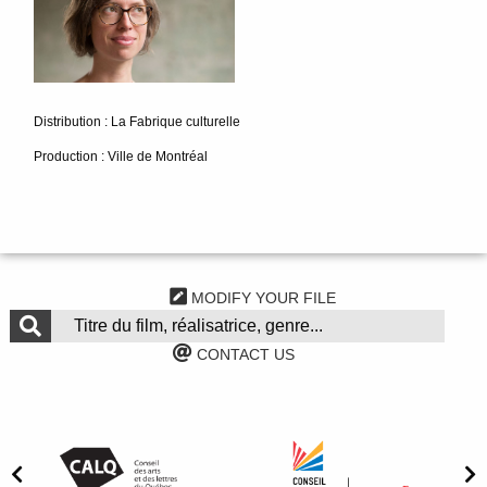
Distribution : La Fabrique culturelle
Production : Ville de Montréal
MODIFY YOUR FILE
CONTACT US