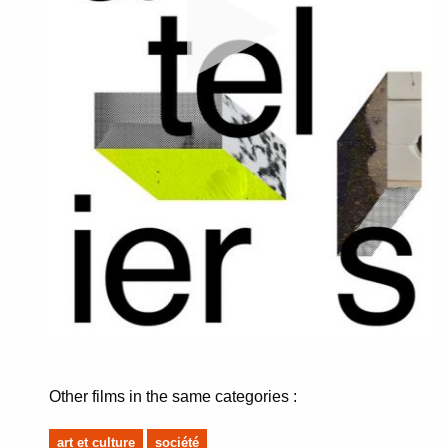
Other films in the same categories :
art et culture
société