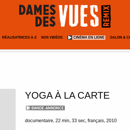
RÉALISATRICES A-Z
NOS VIDÉOS
CINÉMA EN LIGNE
SALON & C
YOGA À LA CARTE
documentaire
22 min
33 sec
français
2010