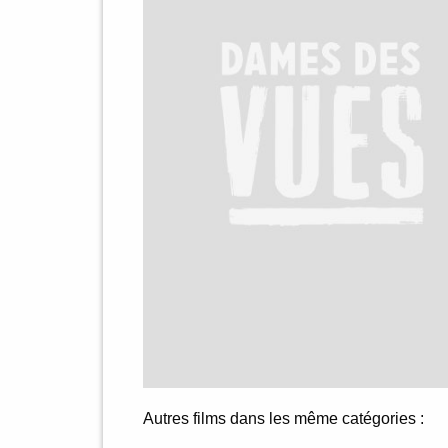
Autres films dans les même catégories :