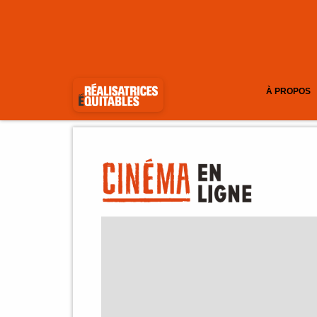
À PROPOS