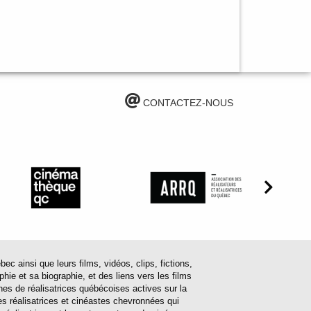
CONTACTEZ-NOUS
ainsi que leurs films, vidéos, clips, fictions,
hie et sa biographie, et des liens vers les films
ines de réalisatrices québécoises actives sur la
s réalisatrices et cinéastes chevronnées qui