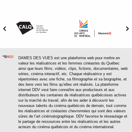
DAMES DES VUES est une plateforme web pour mettre en
valeur les réalisatrices et les femmes cinéastes du Québec
ainsi que leurs films, vidéos, clips, fictions, documentaires, web
séries, cinéma interactif, etc. Chaque réalisatrice y est
répertoriées avec une fiche, sa filmographie et sa biographie, et
des liens vers les films qu’elles ont réalisés. La plateforme
internet DDV veut faire connaître aux producteurs et aux
distributeurs les centaines de réalisatrices québécoises actives
sur la marché du travail, afin de les aider à découvrir les
nouveaux talents du cinéma québécois de demain, tout comme
les réalisatrices et cinéastes chevronnées qui sont des valeurs
sûres de l’art cinématographique. DDV favorise le réseautage et
le partage de ressources entre les réalisatrices et les autres
acteurs du cinéma québécois et du cinéma international.