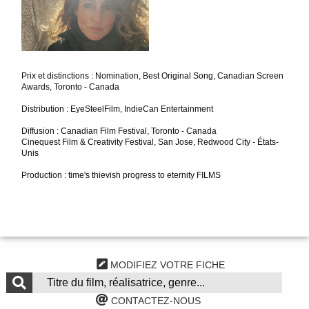
Prix et distinctions : Nomination, Best Original Song, Canadian Screen
Awards, Toronto - Canada
Distribution : EyeSteelFilm, IndieCan Entertainment
Diffusion : Canadian Film Festival, Toronto - Canada
Cinequest Film & Creativity Festival, San Jose, Redwood City - États-
Unis
Production : time's thievish progress to eternity FILMS
MODIFIEZ VOTRE FICHE
CONTACTEZ-NOUS