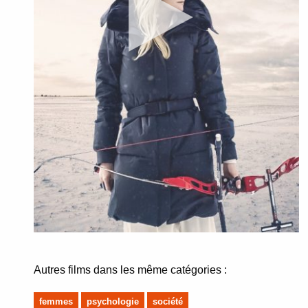
Autres films dans les même catégories :
femmes
psychologie
société