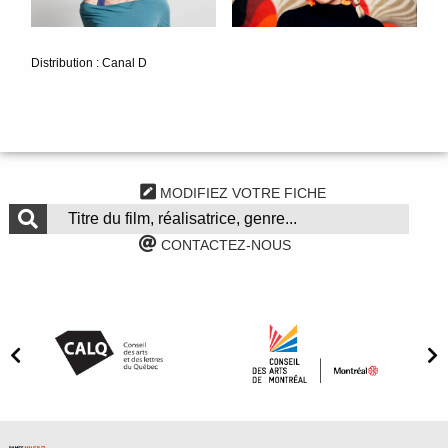
Distribution : Canal D
MODIFIEZ VOTRE FICHE
CONTACTEZ-NOUS