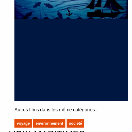
Autres films dans les même catégories :
voyage
environnement
société