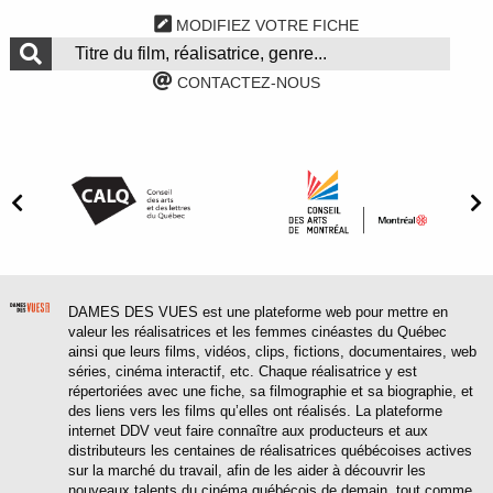
MODIFIEZ VOTRE FICHE
CONTACTEZ-NOUS
DAMES DES VUES est une plateforme web pour mettre en
valeur les réalisatrices et les femmes cinéastes du Québec
ainsi que leurs films, vidéos, clips, fictions, documentaires, web
séries, cinéma interactif, etc. Chaque réalisatrice y est
répertoriées avec une fiche, sa filmographie et sa biographie, et
des liens vers les films qu’elles ont réalisés. La plateforme
internet DDV veut faire connaître aux producteurs et aux
distributeurs les centaines de réalisatrices québécoises actives
sur la marché du travail, afin de les aider à découvrir les
nouveaux talents du cinéma québécois de demain, tout comme