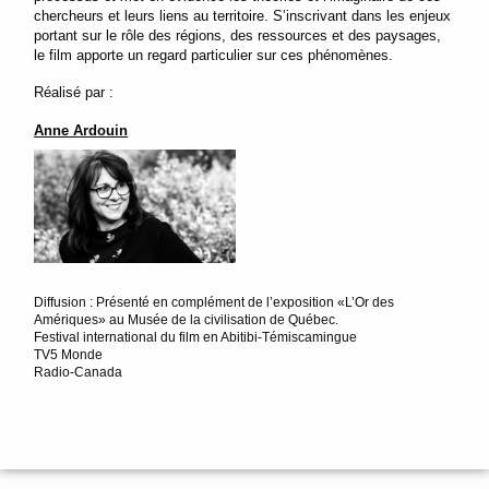
chercheurs et leurs liens au territoire. S’inscrivant dans les enjeux
portant sur le rôle des régions, des ressources et des paysages,
le film apporte un regard particulier sur ces phénomènes.
Réalisé par :
Anne Ardouin
Diffusion : Présenté en complément de l’exposition «L’Or des
Amériques» au Musée de la civilisation de Québec.
Festival international du film en Abitibi-Témiscamingue
TV5 Monde
Radio-Canada