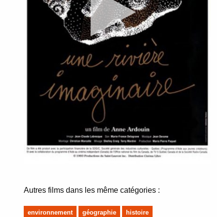
Autres films dans les même catégories :
environnement
géographie
histoire