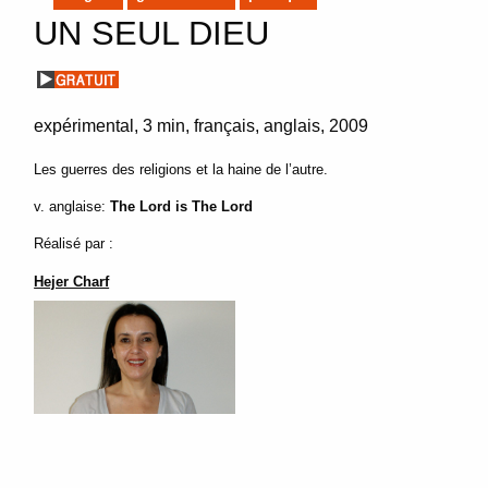
UN SEUL DIEU
expérimental
3 min
français, anglais
2009
Les guerres des religions et la haine de l’autre.
v. anglaise:
The Lord is The Lord
Réalisé par :
Hejer Charf