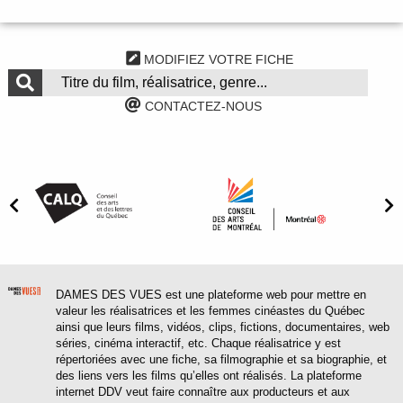
MODIFIEZ VOTRE FICHE
CONTACTEZ-NOUS
DAMES DES VUES est une plateforme web pour mettre en
valeur les réalisatrices et les femmes cinéastes du Québec
ainsi que leurs films, vidéos, clips, fictions, documentaires, web
séries, cinéma interactif, etc. Chaque réalisatrice y est
répertoriées avec une fiche, sa filmographie et sa biographie, et
des liens vers les films qu’elles ont réalisés. La plateforme
internet DDV veut faire connaître aux producteurs et aux