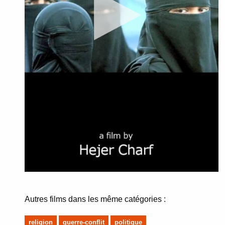
Autres films dans les même catégories :
religion
guerre-conflit
politique